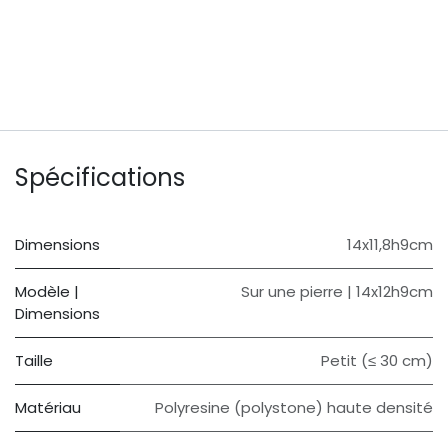
Spécifications
Dimensions
14x11,8h9cm
Modèle |
Sur une pierre | 14x12h9cm
Dimensions
Taille
Petit (≤ 30 cm)
Matériau
Polyresine (polystone) haute densité