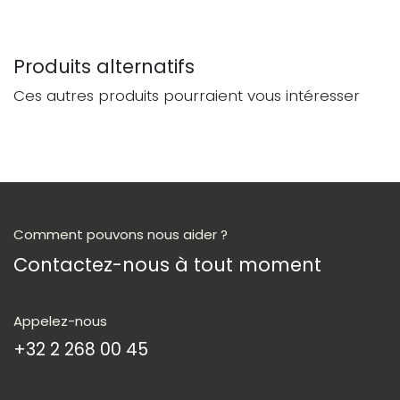
Produits alternatifs
Ces autres produits pourraient vous intéresser
Comment pouvons nous aider ?
Contactez-nous à tout moment
Appelez-nous
+32 2 268 00 45