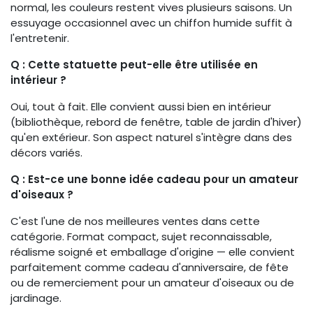
normal, les couleurs restent vives plusieurs saisons. Un
essuyage occasionnel avec un chiffon humide suffit à
l'entretenir.
Q : Cette statuette peut-elle être utilisée en
intérieur ?
Oui, tout à fait. Elle convient aussi bien en intérieur
(bibliothèque, rebord de fenêtre, table de jardin d'hiver)
qu'en extérieur. Son aspect naturel s'intègre dans des
décors variés.
Q : Est-ce une bonne idée cadeau pour un amateur
d'oiseaux ?
C'est l'une de nos meilleures ventes dans cette
catégorie. Format compact, sujet reconnaissable,
réalisme soigné et emballage d'origine — elle convient
parfaitement comme cadeau d'anniversaire, de fête
ou de remerciement pour un amateur d'oiseaux ou de
jardinage.