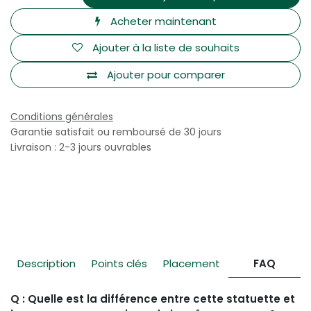
Acheter maintenant
Ajouter à la liste de souhaits
Ajouter pour comparer
Conditions générales
Garantie satisfait ou remboursé de 30 jours
Livraison : 2-3 jours ouvrables
Description
Points clés
Placement
FAQ
Q : Quelle est la différence entre cette statuette et