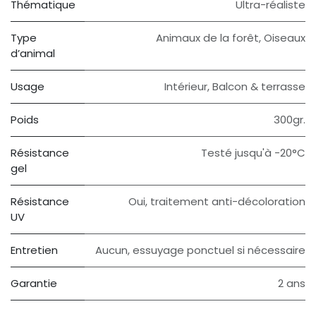
Thématique
Ultra-réaliste
Type
Animaux de la forêt
,
Oiseaux
d’animal
Usage
Intérieur
,
Balcon & terrasse
Poids
300gr.
Résistance
Testé jusqu'à -20°C
gel
Résistance
Oui, traitement anti-décoloration
UV
Entretien
Aucun, essuyage ponctuel si nécessaire
Garantie
2 ans