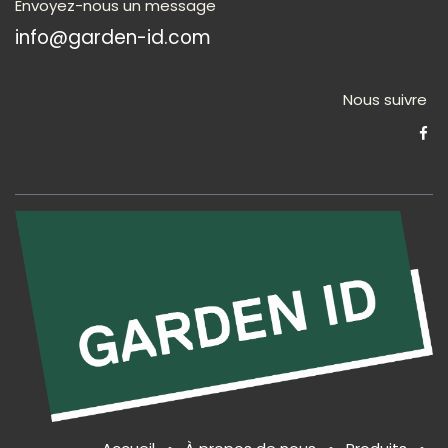
Envoyez-nous un message
info@garden-id.com
Nous suivre