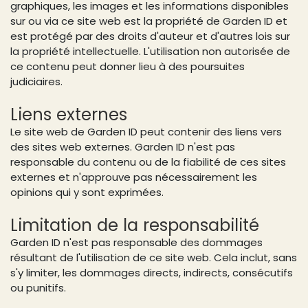
graphiques, les images et les informations disponibles
sur ou via ce site web est la propriété de Garden ID et
est protégé par des droits d'auteur et d'autres lois sur
la propriété intellectuelle. L'utilisation non autorisée de
ce contenu peut donner lieu à des poursuites
judiciaires.
Liens externes
Le site web de Garden ID peut contenir des liens vers
des sites web externes. Garden ID n'est pas
responsable du contenu ou de la fiabilité de ces sites
externes et n'approuve pas nécessairement les
opinions qui y sont exprimées.
Limitation de la responsabilité
Garden ID n'est pas responsable des dommages
résultant de l'utilisation de ce site web. Cela inclut, sans
s'y limiter, les dommages directs, indirects, consécutifs
ou punitifs.