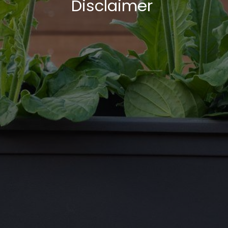
Disclaimer