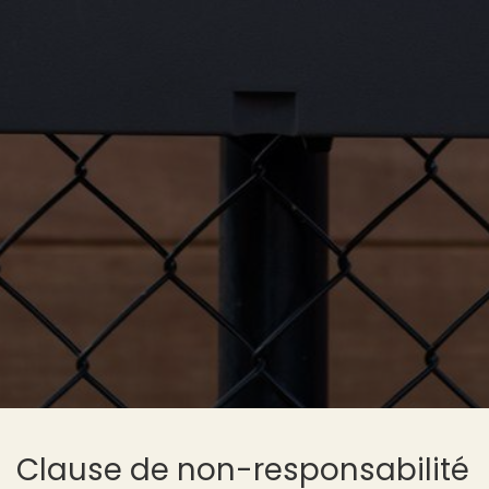
Clause de non-responsabilité