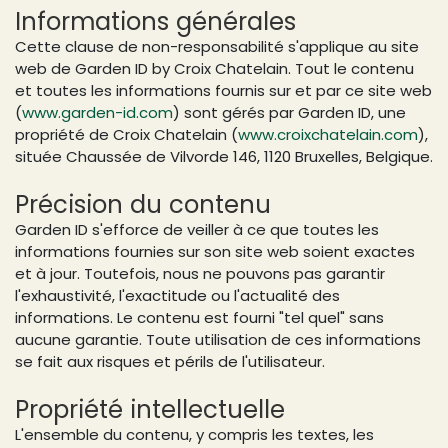
Informations générales
Cette clause de non-responsabilité s'applique au site
web de Garden ID by Croix Chatelain. Tout le contenu
et toutes les informations fournis sur et par ce site web
(
www.garden-id.com
) sont gérés par Garden ID, une
propriété de Croix Chatelain (
www.croixchatelain.com
),
située Chaussée de Vilvorde 146, 1120 Bruxelles, Belgique.
Précision du contenu
Garden ID s'efforce de veiller à ce que toutes les
informations fournies sur son site web soient exactes
et à jour. Toutefois, nous ne pouvons pas garantir
l'exhaustivité, l'exactitude ou l'actualité des
informations. Le contenu est fourni "tel quel" sans
aucune garantie. Toute utilisation de ces informations
se fait aux risques et périls de l'utilisateur.
Propriété intellectuelle
L'ensemble du contenu, y compris les textes, les