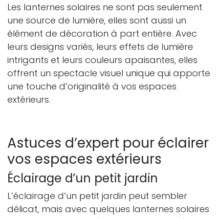
Les lanternes solaires ne sont pas seulement
une source de lumière, elles sont aussi un
élément de décoration à part entière. Avec
leurs designs variés, leurs effets de lumière
intrigants et leurs couleurs apaisantes, elles
offrent un spectacle visuel unique qui apporte
une touche d’originalité à vos espaces
extérieurs.
Astuces d’expert pour éclairer
vos espaces extérieurs
Éclairage d’un petit jardin
L’éclairage d’un petit jardin peut sembler
délicat, mais avec quelques lanternes solaires