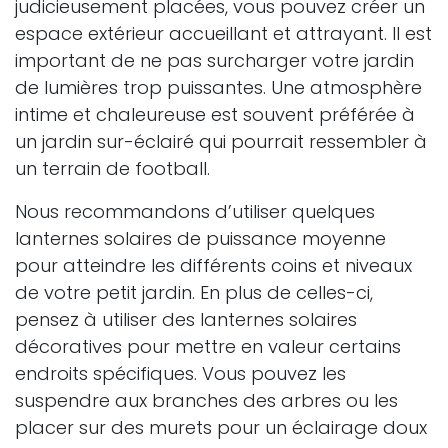
judicieusement placées, vous pouvez créer un
espace extérieur accueillant et attrayant. Il est
important de ne pas surcharger votre jardin
de lumières trop puissantes. Une atmosphère
intime et chaleureuse est souvent préférée à
un jardin sur-éclairé qui pourrait ressembler à
un terrain de football.
Nous recommandons d’utiliser quelques
lanternes solaires de puissance moyenne
pour atteindre les différents coins et niveaux
de votre petit jardin. En plus de celles-ci,
pensez à utiliser des lanternes solaires
décoratives pour mettre en valeur certains
endroits spécifiques. Vous pouvez les
suspendre aux branches des arbres ou les
placer sur des murets pour un éclairage doux