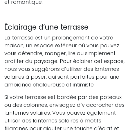
et romantique.
Éclairage d’une terrasse
La terrasse est un prolongement de votre
maison, un espace extérieur où vous pouvez
vous détendre, manger, lire ou simplement
profiter du paysage. Pour éclairer cet espace,
nous vous suggérons d’utiliser des lanternes
solaires à poser, qui sont parfaites pour une
ambiance chaleureuse et intimiste.
Si votre terrasse est bordée par des poteaux
ou des colonnes, envisagez d’y accrocher des
lanternes solaires. Vous pouvez également
utiliser des lanternes solaires à motifs
filigranes pour ajouter une touche d’éclat et