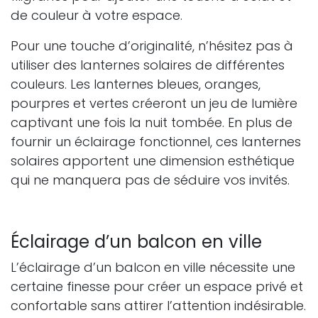
de couleur à votre espace.
Pour une touche d’originalité, n’hésitez pas à
utiliser des lanternes solaires de différentes
couleurs. Les lanternes bleues, oranges,
pourpres et vertes créeront un jeu de lumière
captivant une fois la nuit tombée. En plus de
fournir un éclairage fonctionnel, ces lanternes
solaires apportent une dimension esthétique
qui ne manquera pas de séduire vos invités.
Éclairage d’un balcon en ville
L’éclairage d’un balcon en ville nécessite une
certaine finesse pour créer un espace privé et
confortable sans attirer l’attention indésirable.