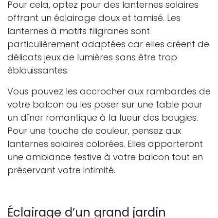
Pour cela, optez pour des lanternes solaires
offrant un éclairage doux et tamisé. Les
lanternes à motifs filigranes sont
particulièrement adaptées car elles créent de
délicats jeux de lumières sans être trop
éblouissantes.
Vous pouvez les accrocher aux rambardes de
votre balcon ou les poser sur une table pour
un dîner romantique à la lueur des bougies.
Pour une touche de couleur, pensez aux
lanternes solaires colorées. Elles apporteront
une ambiance festive à votre balcon tout en
préservant votre intimité.
Éclairage d’un grand jardin