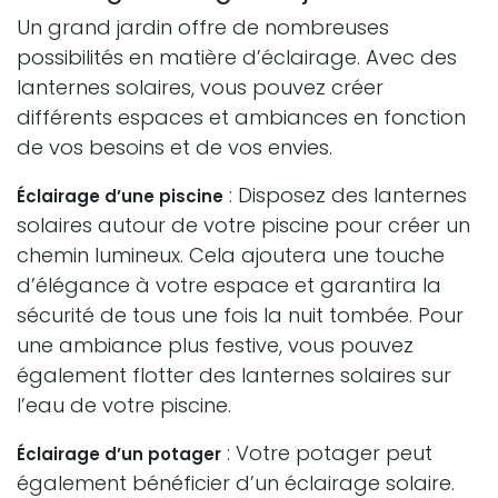
Un grand jardin offre de nombreuses
possibilités en matière d’éclairage. Avec des
lanternes solaires, vous pouvez créer
différents espaces et ambiances en fonction
de vos besoins et de vos envies.
: Disposez des lanternes
Éclairage d’une piscine
solaires autour de votre piscine pour créer un
chemin lumineux. Cela ajoutera une touche
d’élégance à votre espace et garantira la
sécurité de tous une fois la nuit tombée. Pour
une ambiance plus festive, vous pouvez
également flotter des lanternes solaires sur
l’eau de votre piscine.
: Votre potager peut
Éclairage d’un potager
également bénéficier d’un éclairage solaire.