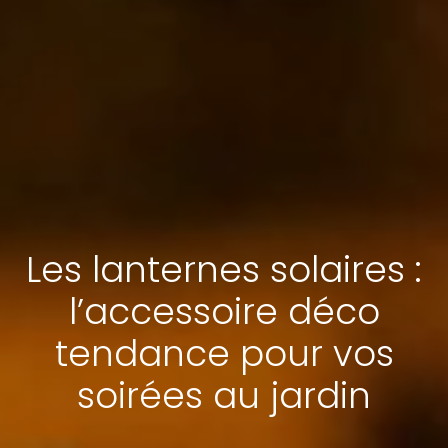
Les lanternes solaires :
l’accessoire déco
tendance pour vos
soirées au jardin