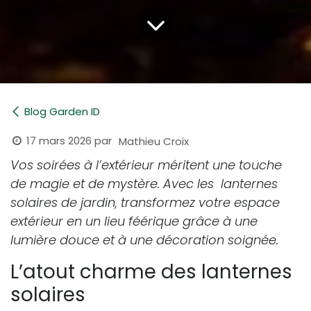
Blog Garden ID
17 mars 2026
par
Mathieu Croix
Vos soirées à l’extérieur méritent une touche
de magie et de mystère. Avec les lanternes
solaires de jardin, transformez votre espace
extérieur en un lieu féérique grâce à une
lumière douce et à une décoration soignée.
L’atout charme des lanternes
solaires