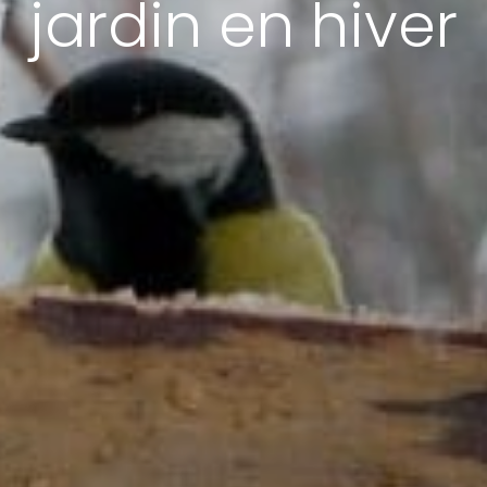
jardin en hiver