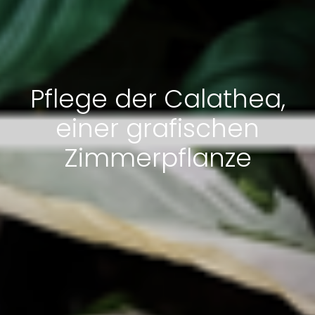
Pflege der Calathea,
einer grafischen
Zimmerpflanze