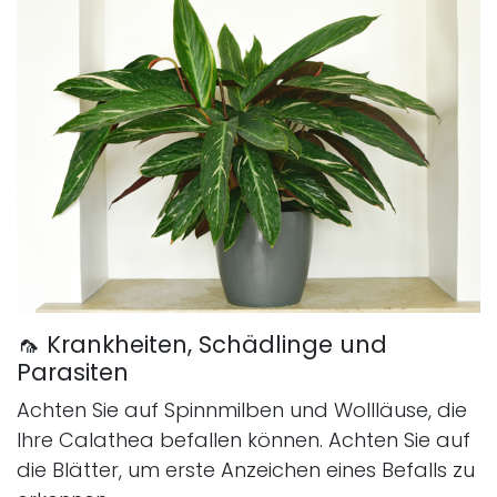
🦟 Krankheiten, Schädlinge und
Parasiten
Achten Sie auf Spinnmilben und Wollläuse, die
Ihre Calathea befallen können. Achten Sie auf
die Blätter, um erste Anzeichen eines Befalls zu