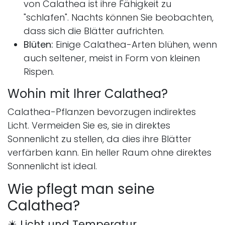
von Calathea ist ihre Fähigkeit zu
"schlafen". Nachts können Sie beobachten,
dass sich die Blätter aufrichten.
Blüten:
Einige Calathea-Arten blühen, wenn
auch seltener, meist in Form von kleinen
Rispen.
Wohin mit Ihrer Calathea?
Calathea-Pflanzen bevorzugen indirektes
Licht. Vermeiden Sie es, sie in direktes
Sonnenlicht zu stellen, da dies ihre Blätter
verfärben kann. Ein heller Raum ohne direktes
Sonnenlicht ist ideal.
Wie pflegt man seine
Calathea?
☀ Licht und Temperatur