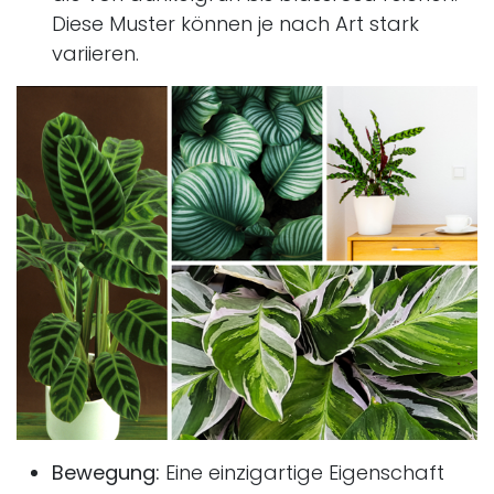
Diese Muster können je nach Art stark
variieren.
Bewegung:
Eine einzigartige Eigenschaft