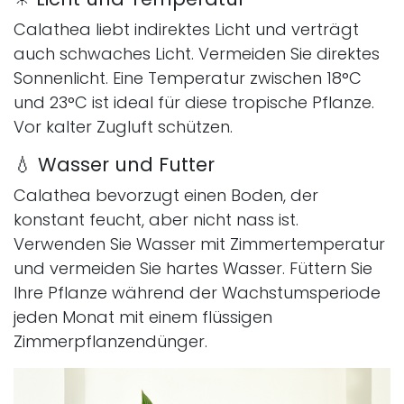
Calathea liebt indirektes Licht und verträgt
auch schwaches Licht. Vermeiden Sie direktes
Sonnenlicht. Eine Temperatur zwischen 18°C
und 23°C ist ideal für diese tropische Pflanze.
Vor kalter Zugluft schützen.
💧 Wasser und Futter
Calathea bevorzugt einen Boden, der
konstant feucht, aber nicht nass ist.
Verwenden Sie Wasser mit Zimmertemperatur
und vermeiden Sie hartes Wasser. Füttern Sie
Ihre Pflanze während der Wachstumsperiode
jeden Monat mit einem flüssigen
Zimmerpflanzendünger.