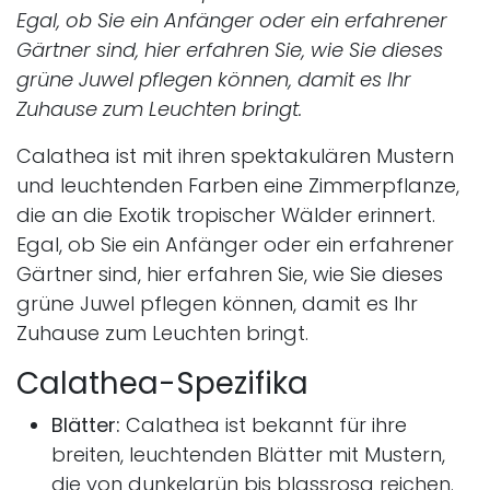
Egal, ob Sie ein Anfänger oder ein erfahrener
Gärtner sind, hier erfahren Sie, wie Sie dieses
grüne Juwel pflegen können, damit es Ihr
Zuhause zum Leuchten bringt.
Calathea ist mit ihren spektakulären Mustern
und leuchtenden Farben eine Zimmerpflanze,
die an die Exotik tropischer Wälder erinnert.
Egal, ob Sie ein Anfänger oder ein erfahrener
Gärtner sind, hier erfahren Sie, wie Sie dieses
grüne Juwel pflegen können, damit es Ihr
Zuhause zum Leuchten bringt.
Calathea-Spezifika
Blätter:
Calathea ist bekannt für ihre
breiten, leuchtenden Blätter mit Mustern,
die von dunkelgrün bis blassrosa reichen.