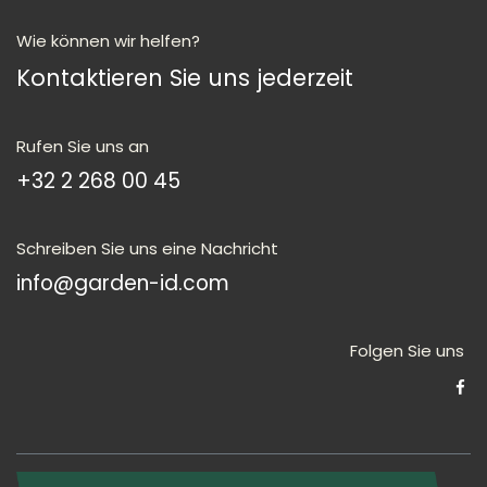
Wie können wir helfen?
Kontaktieren Sie uns jederzeit
Rufen Sie uns an
+3
2 2 268 00 45
Schreiben Sie uns eine Nachricht
info@garden-id.com
Folgen Sie uns