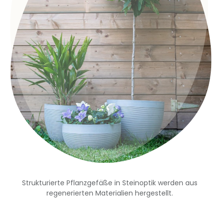
Strukturierte Pflanzgefäße in Steinoptik werden aus
regenerierten Materialien hergestellt.