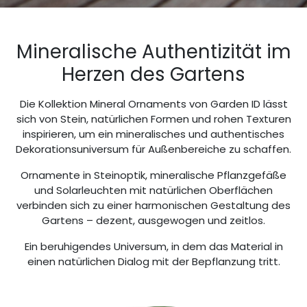
Mineralische Authentizität im
Herzen des Gartens
Die Kollektion Mineral Ornaments von Garden ID lässt
sich von Stein, natürlichen Formen und rohen Texturen
inspirieren, um ein mineralisches und authentisches
Dekorationsuniversum für Außenbereiche zu schaffen.
Ornamente in Steinoptik, mineralische Pflanzgefäße
und Solarleuchten mit natürlichen Oberflächen
verbinden sich zu einer harmonischen Gestaltung des
Gartens – dezent, ausgewogen und zeitlos.
Ein beruhigendes Universum, in dem das Material in
einen natürlichen Dialog mit der Bepflanzung tritt.