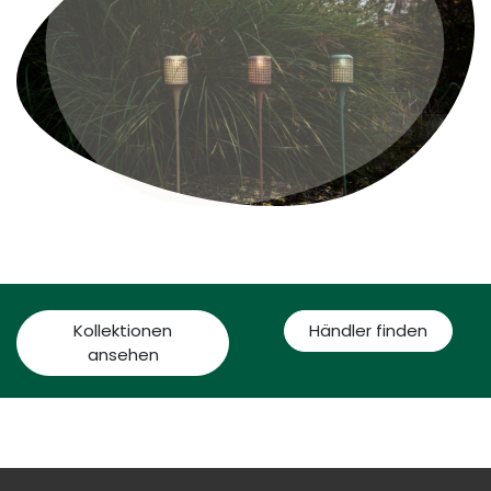
Kollektionen
Händler finden
ansehen