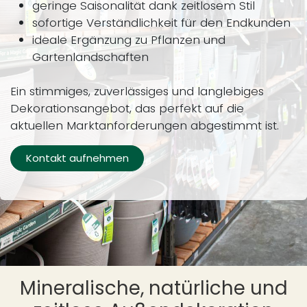
geringe Saisonalität dank zeitlosem Stil
sofortige Verständlichkeit für den Endkunden
ideale Ergänzung zu Pflanzen und
Gartenlandschaften
Ein stimmiges, zuverlässiges und langlebiges
Dekorationsangebot, das perfekt auf die
aktuellen Marktanforderungen abgestimmt ist.
Kontakt aufnehmen
Mineralische, natürliche und