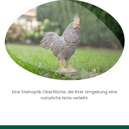
Eine Steinoptik‑Oberfläche, die Ihrer Umgebung eine
natürliche Note verleiht.