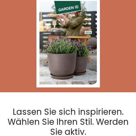
Lassen Sie sich inspirieren.
Wählen Sie Ihren Stil. Werden
Sie aktiv.