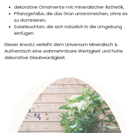
dekorative Ornamente mit mineralischer Ästhetik,
Pflanzgefäße, die das Grün unterstreichen, ohne es
zu dominieren,
Solarleuchten, die sich natürlich in die Umgebung
einfügen.
Dieser Ansatz verleiht dem Universum Mineralisch &
Authentisch eine wahrnehmbare Wertigkeit und hohe
dekorative Glaubwürdigkeit.