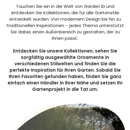
Tauchen Sie ein in die Welt von Garden ID und
entdecken Sie Kollektionen, die für alle Gartenstile
entwickelt wurden. Von modernem Design bis hin zu
traditionellen Inspirationen – jedes Thema unterstützt
Sie dabei, einen Außenbereich zu gestalten, der zu
Ihnen passt.
Entdecken Sie unsere Kollektionen, sehen Sie
sorgfältig ausgewählte Ornamente in
verschiedenen Stilwelten und finden Sie die
perfekte Inspiration für Ihren Garten. Sobald Sie
Ihren Favoriten gefunden haben, finden Sie ganz
einfach einen Händler in Ihrer Nähe und setzen Ihr
Gartenprojekt in die Tat um.