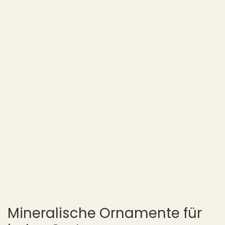
Mineralische Ornamente für