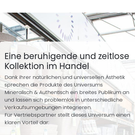
Eine beruhigende und zeitlose
Kollektion im Handel
Dank ihrer natürlichen und universellen Ästhetik
sprechen die Produkte des Universums
Mineralisch & Authentisch ein breites Publikum an
und lassen sich problemlos in unterschiedliche
Verkaufsumgebungen integrieren.
Für Vertriebspartner stellt dieses Universum einen
klaren Vorteil dar: