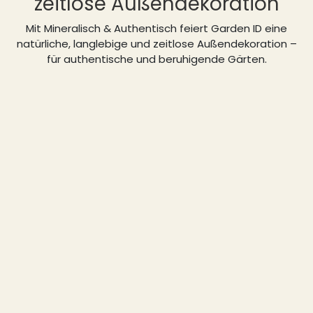
zeitlose Außendekoration
Mit Mineralisch & Authentisch feiert Garden ID eine
natürliche, langlebige und zeitlose Außendekoration –
für authentische und beruhigende Gärten.