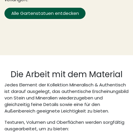
Alle Gartenstatuen entdecken
Die Arbeit mit dem Material
Jedes Element der Kollektion Mineralisch & Authentisch
ist darauf ausgelegt, das authentische Erscheinungsbild
von Stein und Mineralien wiederzugeben und
gleichzeitig feine Details sowie eine für den
Außenbereich geeignete Leichtigkeit zu bieten.
Texturen, Volumen und Oberflächen werden sorgfältig
ausgearbeitet, um zu bieten: