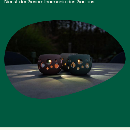
Dienst der Gesamtharmonie des Gartens.