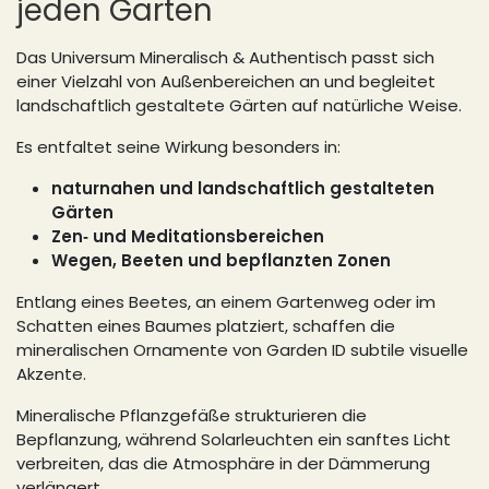
jeden Garten
Das Universum Mineralisch & Authentisch passt sich
einer Vielzahl von Außenbereichen an und begleitet
landschaftlich gestaltete Gärten auf natürliche Weise.
Es entfaltet seine Wirkung besonders in:
naturnahen und landschaftlich gestalteten
Gärten
Zen‑ und Meditationsbereichen
Wegen, Beeten und bepflanzten Zonen
Entlang eines Beetes, an einem Gartenweg oder im
Schatten eines Baumes platziert, schaffen die
mineralischen Ornamente von Garden ID subtile visuelle
Akzente.
Mineralische Pflanzgefäße strukturieren die
Bepflanzung, während Solarleuchten ein sanftes Licht
verbreiten, das die Atmosphäre in der Dämmerung
verlängert.