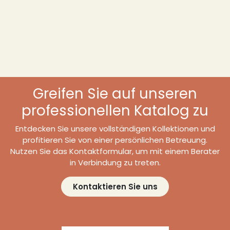
Greifen Sie auf unseren
professionellen Katalog zu
Entdecken Sie unsere vollständigen Kollektionen und
profitieren Sie von einer persönlichen Betreuung.
Nutzen Sie das Kontaktformular, um mit einem Berater
in Verbindung zu treten.
Kontaktieren Sie uns