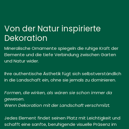
Von der Natur inspirierte
Dekoration
Mineralische Ornamente spiegeln die ruhige Kraft der
Elemente und die tiefe Verbindung zwischen Garten
und Natur wider.
Ihre authentische Ästhetik fügt sich selbstverständlich
in die Landschaft ein, ohne sie jemals zu dominieren.
Formen, die wirken, als wären sie schon immer da
gewesen.
Wenn Dekoration mit der Landschaft verschmilzt.
Jedes Element findet seinen Platz mit Leichtigkeit und
schafft eine sanfte, beruhigende visuelle Präsenz im