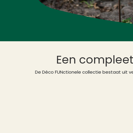
Een compleet 
De Déco FUNctionele collectie bestaat uit v