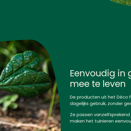
Eenvoudig in 
mee te leven
De producten uit het Déco 
dagelijks gebruik, zonder ge
Ze passen vanzelfsprekend 
maken het tuinieren eenvoud