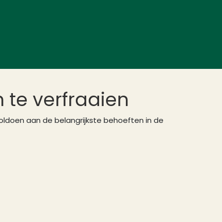
 te verfraaien
voldoen aan de belangrijkste behoeften in de