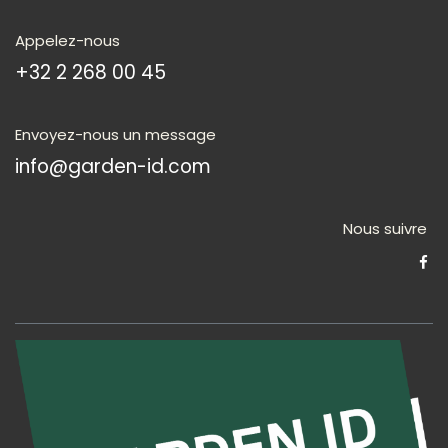
Appelez-nous
+32 2 268 00 45
Envoyez-nous un message
info@garden-id.com
Nous suivre