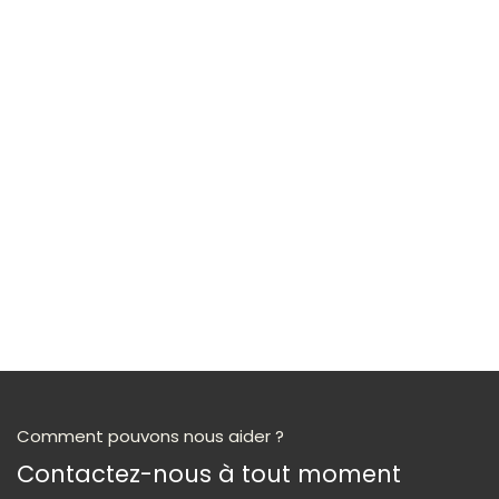
Comment pouvons nous aider ?
Contactez-nous à tout moment