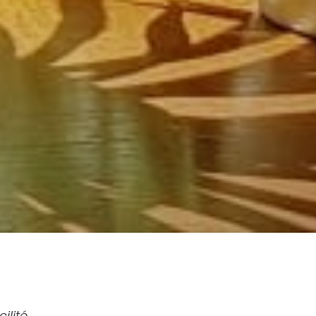
ilité