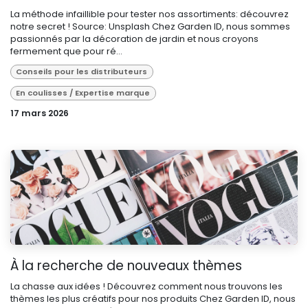
La méthode infaillible pour tester nos assortiments: découvrez
notre secret ! Source: Unsplash​ Chez Garden ID, nous sommes
passionnés par la décoration de jardin et nous croyons
fermement que pour ré...
Conseils pour les distributeurs
En coulisses / Expertise marque
17 mars 2026
À la recherche de nouveaux thèmes
La chasse aux idées ! Découvrez comment nous trouvons les
thèmes les plus créatifs pour nos produits ​Chez Garden ID, nous