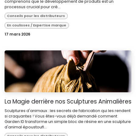
comprenons que le développement de produits est un
processus crucial pour cré...
Conseils pour les distributeurs
En coulisses / Expertise marque
17 mars 2026
La Magie derrière nos Sculptures Animalières
Sculptures d'animaux : les secrets de fabrication qui les rendent
si craquantes ! Vous êtes-vous déjà demandé comment
Garden ID transforme un simple bloc de résine en une sculpture
d'animal époustoufl...
Conseils pour les distributeurs