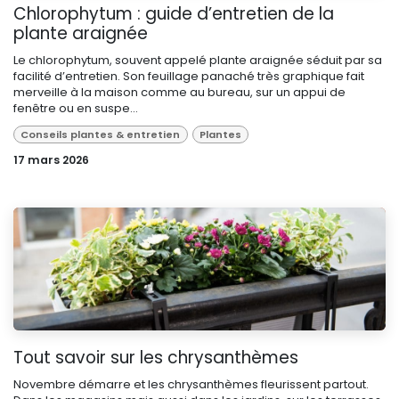
Chlorophytum : guide d’entretien de la
plante araignée
Le chlorophytum, souvent appelé plante araignée séduit par sa
facilité d’entretien. Son feuillage panaché très graphique fait
merveille à la maison comme au bureau, sur un appui de
fenêtre ou en suspe...
Conseils plantes & entretien
Plantes
17 mars 2026
Tout savoir sur les chrysanthèmes
Novembre démarre et les chrysanthèmes fleurissent partout.