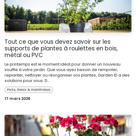
Tout ce que vous devez savoir sur les
supports de plantes à roulettes en bois,
métal ou PVC
Le printemps est le moment idéal pour donner un nouveau
souffle à votre jardin. Que vous ayez besoin de rempoter,
replanter, nettoyer ou réorganiser vos plantes, Garden ID a des
solutions pour vous. D...
Pots, bacs & matériaux
17 mars 2026