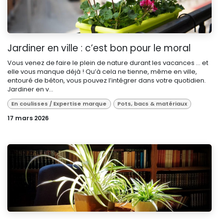
Jardiner en ville : c’est bon pour le moral
Vous venez de faire le plein de nature durant les vacances … et
elle vous manque déjà ! Qu’à cela ne tienne, même en ville,
entouré de béton, vous pouvez l’intégrer dans votre quotidien.
Jardiner en v...
En coulisses / Expertise marque
Pots, bacs & matériaux
17 mars 2026