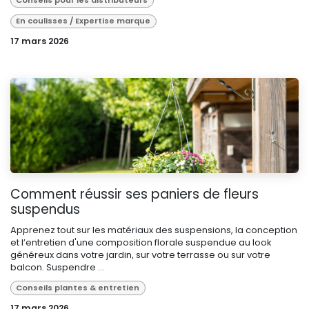
En coulisses / Expertise marque
17 mars 2026
Comment réussir ses paniers de fleurs
suspendus
Apprenez tout sur les matériaux des suspensions, la conception
et l’entretien d'une composition florale suspendue au look
généreux dans votre jardin, sur votre terrasse ou sur votre
balcon. Suspendre ...
Conseils plantes & entretien
17 mars 2026