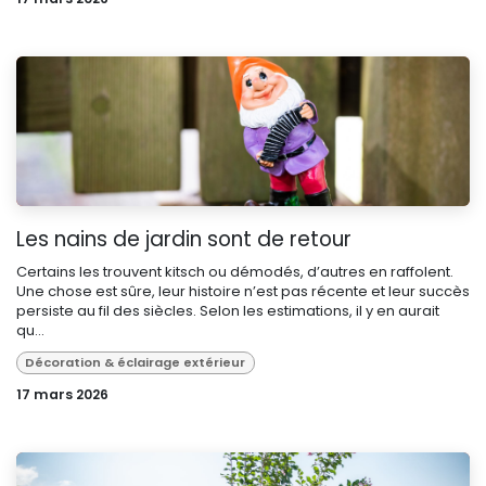
Les nains de jardin sont de retour
Certains les trouvent kitsch ou démodés, d’autres en raffolent.
Une chose est sûre, leur histoire n’est pas récente et leur succès
persiste au fil des siècles. Selon les estimations, il y en aurait
qu...
Décoration & éclairage extérieur
17 mars 2026