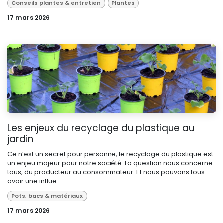
Conseils plantes & entretien
Plantes
17 mars 2026
Les enjeux du recyclage du plastique au
jardin
Ce n’est un secret pour personne, le recyclage du plastique est
un enjeu majeur pour notre société. La question nous concerne
tous, du producteur au consommateur. Et nous pouvons tous
avoir une influe...
Pots, bacs & matériaux
17 mars 2026