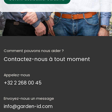
Comment pouvons nous aider ?
Contactez-nous à tout moment
Appelez-nous
+32 2 268 00 45
Envoyez-nous un message
info@garden-id.com