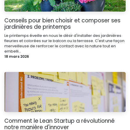
Conseils pour bien choisir et composer ses
jardinières de printemps
Le printemps éveille en nous le désir d'installer des jardinières
fleuries et colorées sur le balcon ou la terrasse. C'est une façon
merveilleuse de renforcer le contact avec la nature tout en
embelli...
18 mars 2026
Comment le Lean Startup a révolutionné
notre manière d'innover