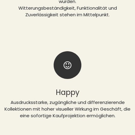
wurden.
Witterungsbeständigkeit, Funktionalität und
Zuverlässigkeit stehen im Mittelpunkt.
Happy
Ausdrucksstarke, zugängliche und differenzierende
Kollektionen mit hoher visueller Wirkung im Geschäft, die
eine sofortige Kaufprojektion ermöglichen.