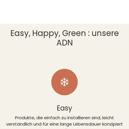
Easy, Happy, Green : unsere
ADN
Easy
Produkte, die einfach zu installieren sind, leicht
verständlich und für eine lange Lebensdauer konzipiert