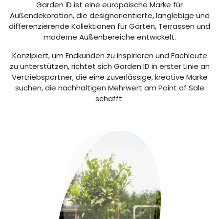
Garden ID ist eine europäische Marke für
Außendekoration, die designorientierte, langlebige und
differenzierende Kollektionen für Gärten, Terrassen und
moderne Außenbereiche entwickelt.
Konzipiert, um Endkunden zu inspirieren und Fachleute
zu unterstützen, richtet sich Garden ID in erster Linie an
Vertriebspartner, die eine zuverlässige, kreative Marke
suchen, die nachhaltigen Mehrwert am Point of Sale
schafft.