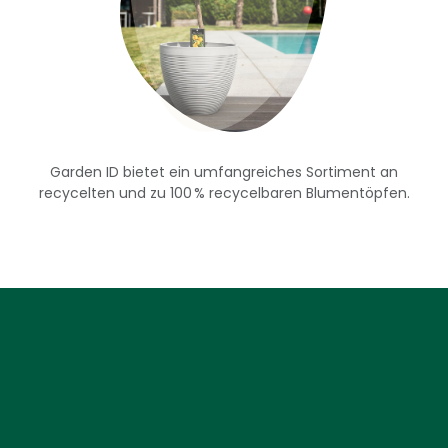
Garden ID bietet ein umfangreiches Sortiment an
recycelten und zu 100 % recycelbaren Blumentöpfen.