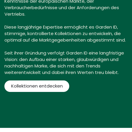
Kenntnisse der europäischen Märkte, der
Verbraucherbedürfnisse und der Anforderungen des
Vertriebs.
Diese langjährige Expertise ermöglicht es Garden ID,
stimmige, kontrollierte Kollektionen zu entwickeln, die
optimal auf die Marktgegebenheiten abgestimmt sind.
Seit ihrer Gründung verfolgt Garden ID eine langfristige
Vision: den Aufbau einer starken, glaubwürdigen und
nachhaltigen Marke, die sich mit den Trends
weiterentwickelt und dabei ihren Werten treu bleibt.
Kollektionen entdecken