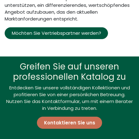
unterstützen, ein differenzierendes, wertschöpfendes
Angebot aufzubauen, das den aktuellen
Marktanforderungen entspricht.
Möchten Sie Vertriebspartner werden?
Greifen Sie auf unseren
professionellen Katalog zu
Entdecken Sie unsere vollständigen Kollektionen und
profitieren Sie von einer persönlichen Betreuung.
Nutzen Sie das Kontaktformular, um mit einem Berater
in Verbindung zu treten.
Kontaktieren Sie uns