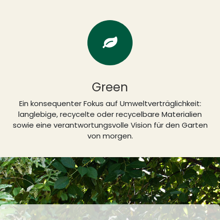
Green
Ein konsequenter Fokus auf Umweltverträglichkeit:
langlebige, recycelte oder recycelbare Materialien
sowie eine verantwortungsvolle Vision für den Garten
von morgen.