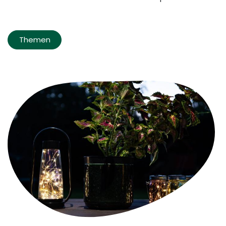
Themen