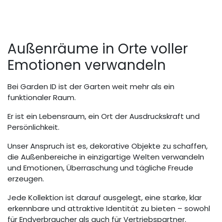
Außenräume in Orte voller
Emotionen verwandeln
Bei Garden ID ist der Garten weit mehr als ein
funktionaler Raum.
Er ist ein Lebensraum, ein Ort der Ausdruckskraft und
Persönlichkeit.
Unser Anspruch ist es, dekorative Objekte zu schaffen,
die Außenbereiche in einzigartige Welten verwandeln
und Emotionen, Überraschung und tägliche Freude
erzeugen.
Jede Kollektion ist darauf ausgelegt, eine starke, klar
erkennbare und attraktive Identität zu bieten – sowohl
für Endverbraucher als auch für Vertriebspartner.