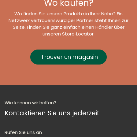
Wo kaufen?
Wo finden Sie unsere Produkte in Ihrer Nähe? Ein
Netzwerk vertrauenswürdiger Partner steht Ihnen zur
Seite. Finden Sie ganz einfach einen Händler über
unseren Store‑Locator.
Trouver un magasin