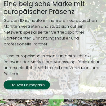
Eine belgische Marke mit
europäischer Präsenz
Garden ID ist heute in mehreren europäischen
Märkten vertreten und stützt sich auf ein
Netzwerk spezialisierter Vertriebspartner:
Gartencenter, Einrichtungshäuser und
professionelle Partner.
Diese europäische Präsenz unterstreicht die
Relevanz der Marke, ihre Anpassungsfähigkeit an
unterschiedliche Märkte und das Vertrauen ihrer
Partner.
Trouver un magasin