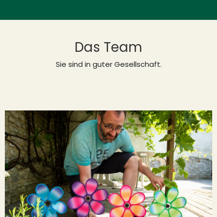
Das Team
Sie sind in guter Gesellschaft.