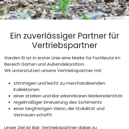
Ein zuverlässiger Partner für
Vertriebspartner
Garden ID ist in erster Linie eine Marke für Fachleute im
Bereich Garten und Außendekoration.
Wir unterstützen unsere Vertriebspartner mit:
stimmigen und leicht zu merchandisenden
Kollektionen
einer starken und klar erkennbaren Markenidentität
regelmäßiger Erneuerung des Sortiments
einer langfristigen Vision, die Stabilität und
Vertrauen schafft
Unser Ziel ist klar: Vertriebspartner dabei zu