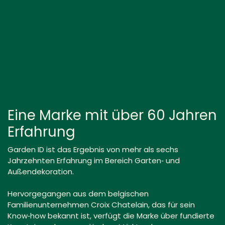
Eine Marke mit über 60 Jahren
Erfahrung
Garden ID ist das Ergebnis von mehr als sechs
Jahrzehnten Erfahrung im Bereich Garten‑ und
Außendekoration.
Hervorgegangen aus dem belgischen
Familienunternehmen Croix Chatelain, das für sein
Know‑how bekannt ist, verfügt die Marke über fundierte